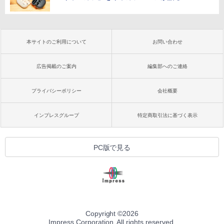
本サイトのご利用について
お問い合わせ
広告掲載のご案内
編集部へのご連絡
プライバシーポリシー
会社概要
インプレスグループ
特定商取引法に基づく表示
PC版で見る
Copyright ©
2026
Impress Corporation. All rights reserved.