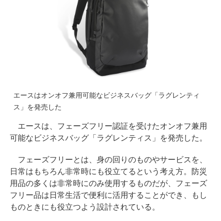
エースはオンオフ兼用可能なビジネスバッグ「ラグレンティ
ス」を発売した
エースは、フェーズフリー認証を受けたオンオフ兼用
可能なビジネスバッグ「ラグレンティス」を発売した。
フェーズフリーとは、身の回りのものやサービスを、
日常はもちろん非常時にも役立てるという考え方。防災
用品の多くは非常時にのみ使用するものだが、フェーズ
フリー品は日常生活で便利に活用することができ、もし
ものときにも役立つよう設計されている。