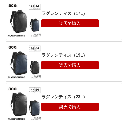
ラグレンティス（17L）
ラグレンティス（19L）
ラグレンティス（23L）