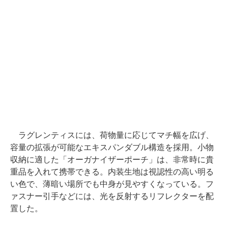
ラグレンティスには、荷物量に応じてマチ幅を広げ、
容量の拡張が可能なエキスパンダブル構造を採用。小物
収納に適した「オーガナイザーポーチ」は、非常時に貴
重品を入れて携帯できる。内装生地は視認性の高い明る
い色で、薄暗い場所でも中身が見やすくなっている。フ
ァスナー引手などには、光を反射するリフレクターを配
置した。