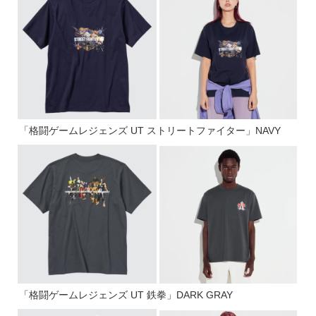
「格闘ゲームレジェンズ UT ストリートファイター」NAVY
「格闘ゲームレジェンズ UT 鉄拳」DARK GRAY