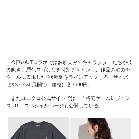
今回のUTコラボではお馴染みのキャラクターたちや技
の動き、歴代ロゴなどを特別デザインし、作品の魅力を
クールに表現した全6種類をラインアップする。サイズ
はXS～4XL展開で、価格は各1500円。
またユニクロ公式サイトでは、「格闘ゲームレジェン
ズ UT」スペシャルページも公開している。