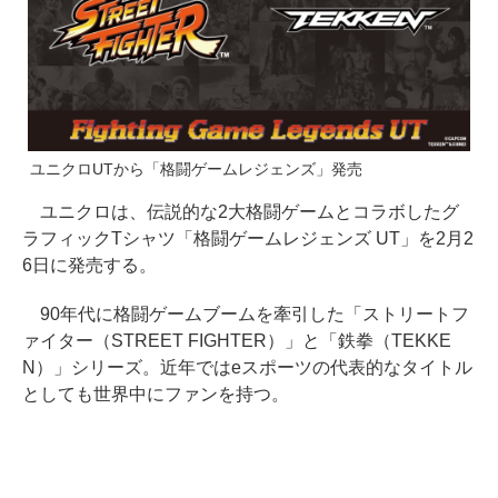
ユニクロUTから「格闘ゲームレジェンズ」発売
ユニクロは、伝説的な2大格闘ゲームとコラボしたグ
ラフィックTシャツ「格闘ゲームレジェンズ UT」を2月2
6日に発売する。
90年代に格闘ゲームブームを牽引した「ストリートフ
ァイター（STREET FIGHTER）」と「鉄拳（TEKKE
N）」シリーズ。近年ではeスポーツの代表的なタイトル
としても世界中にファンを持つ。