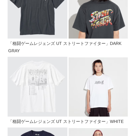
「格闘ゲームレジェンズ UT ストリートファイター」DARK
GRAY
「格闘ゲームレジェンズ UT ストリートファイター」WHITE