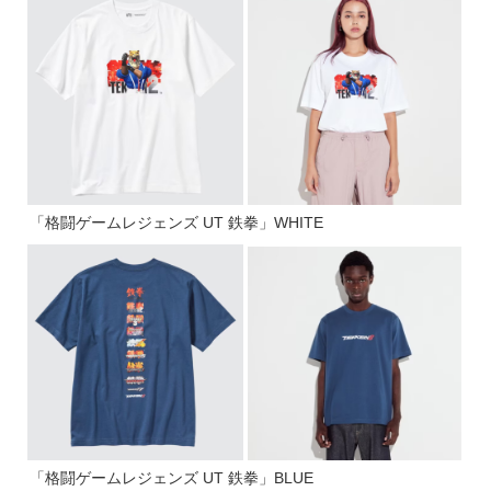
「格闘ゲームレジェンズ UT 鉄拳」WHITE
「格闘ゲームレジェンズ UT 鉄拳」BLUE