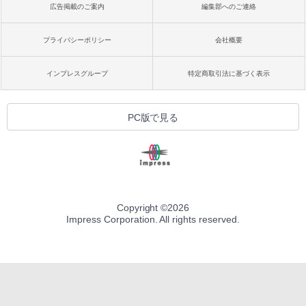
広告掲載のご案内
編集部へのご連絡
プライバシーポリシー
会社概要
インプレスグループ
特定商取引法に基づく表示
PC版で見る
Copyright ©
2026
Impress Corporation. All rights reserved.