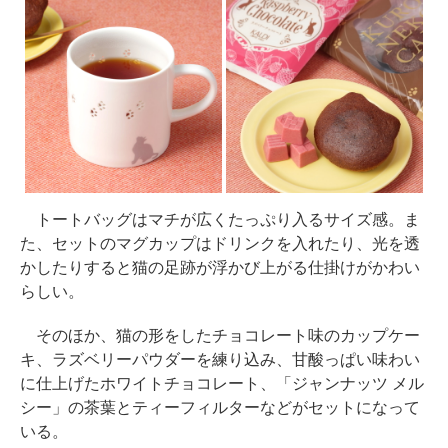
トートバッグはマチが広くたっぷり入るサイズ感。ま
た、セットのマグカップはドリンクを入れたり、光を透
かしたりすると猫の足跡が浮かび上がる仕掛けがかわい
らしい。
そのほか、猫の形をしたチョコレート味のカップケー
キ、ラズベリーパウダーを練り込み、甘酸っぱい味わい
に仕上げたホワイトチョコレート、「ジャンナッツ メル
シー」の茶葉とティーフィルターなどがセットになって
いる。