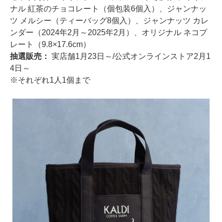
ナル 紅茶のチョコレート（個包装6個入）、ジャンナッ
ツ メルシー（ティーバッグ8個入）、ジャンナッツ カレ
ンダー（2024年2月～2025年2月）、オリジナル ネコプ
レート（9.8×17.6cm）
抽選販売：
実店舗1月23日～/公式オンラインストア2月1
4日～
※それぞれ1人1個まで