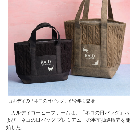
カルディの「ネコの日バッグ」が今年も登場
カルディコーヒーファームは、「ネコの日バッグ」お
よび「ネコの日バッグ プレミアム」の事前抽選販売を開
始した。