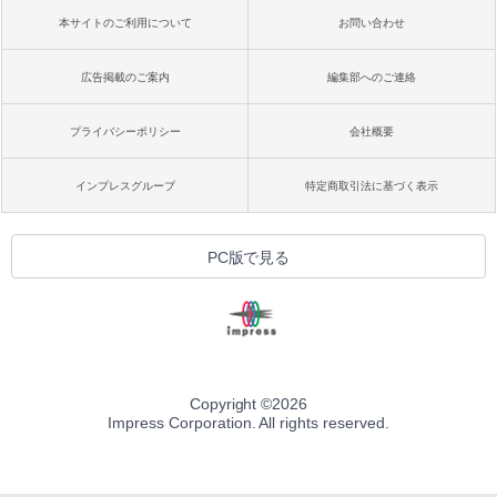
本サイトのご利用について
お問い合わせ
広告掲載のご案内
編集部へのご連絡
プライバシーポリシー
会社概要
インプレスグループ
特定商取引法に基づく表示
PC版で見る
Copyright ©
2026
Impress Corporation. All rights reserved.