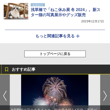
お出かけ
浅草橋で「ねこ休み展 冬 2024」。新ス
ター猫の写真展示やグッズ販売
2023年12月17日
もっと関連記事を見る
トップページに戻る
おすすめ記事