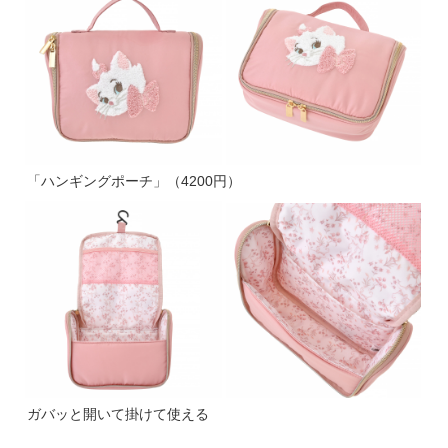
「ハンギングポーチ」（4200円）
ガバッと開いて掛けて使える