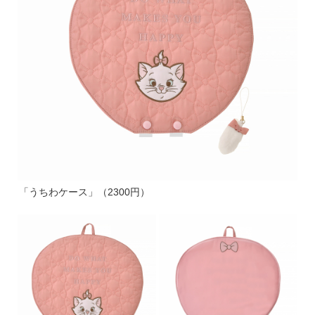
「うちわケース」（2300円）