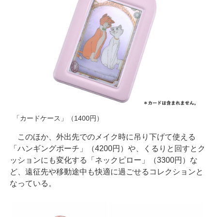
「カードケース」（1400円）
このほか、外出先でのメイク時に吊り下げて使える
「ハンギングポーチ」（4200円）や、くるりと回すとク
ッションにも変化する「ネックピロー」（3300円）な
ど、遠征先や移動途中も快適に過ごせるコレクションと
なっている。