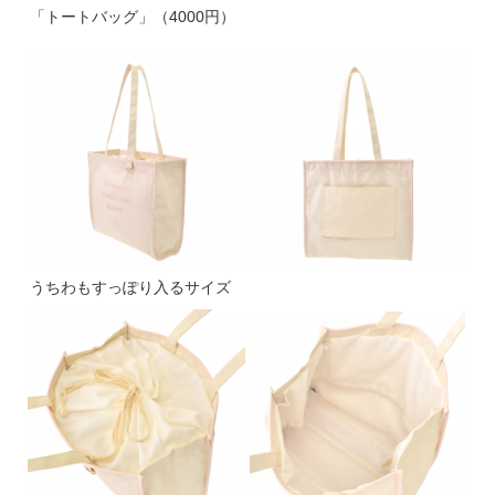
「トートバッグ」（4000円）
うちわもすっぽり入るサイズ