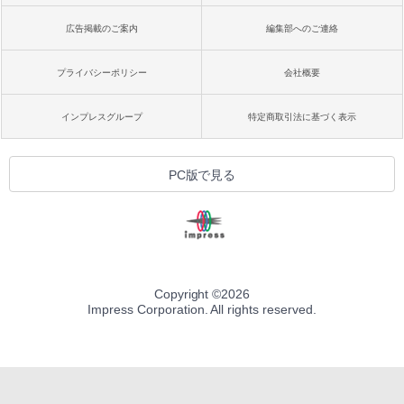
広告掲載のご案内
編集部へのご連絡
プライバシーポリシー
会社概要
インプレスグループ
特定商取引法に基づく表示
PC版で見る
Copyright ©
2026
Impress Corporation. All rights reserved.