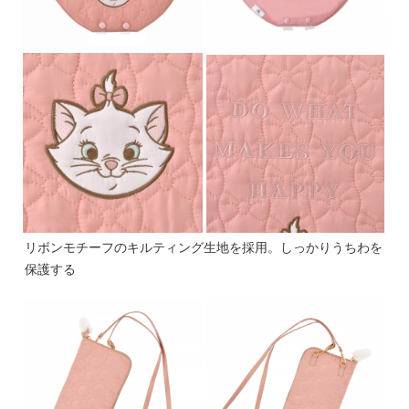
リボンモチーフのキルティング生地を採用。しっかりうちわを
保護する