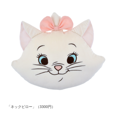
「ネックピロー」（3300円）