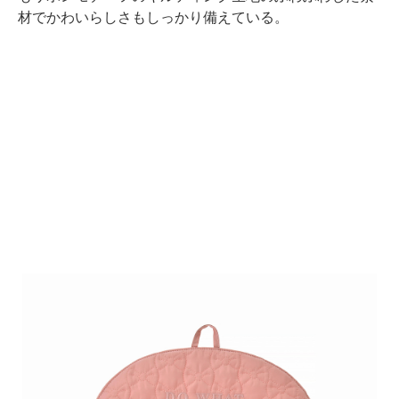
材でかわいらしさもしっかり備えている。