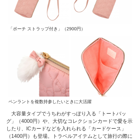
「ポーチ ストラップ付き」（2900円）
ペンラントを複数持参したいときに大活躍
大容量タイプでうちわがすっぽり入る「トートバッ
グ」（4000円）や、大切なコレクションカードで愛を示
したり、ICカードなどを入れられる「カードケース」
（1400円）も登場。トラベルアイテムとして旅行の際に