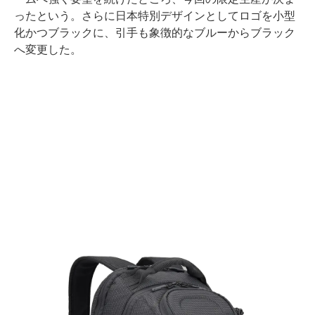
ったという。さらに日本特別デザインとしてロゴを小型
化かつブラックに、引手も象徴的なブルーからブラック
へ変更した。