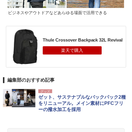
ビジネスやアウトドアなどあらゆる場面で活用できる
Thule Crossover Backpack 32L Revival
編集部のおすすめ記事
グッズ
ゼット、サステナブルなバックパック2種
をリニューアル。メイン素材にPFCフリ
ーの撥水加工を採用