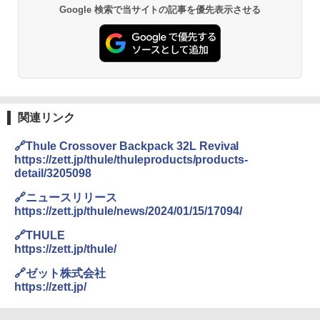
Google 検索で当サイトの記事を優先表示させる
関連リンク
🔗Thule Crossover Backpack 32L Revival
https://zett.jp/thule/thuleproducts/products-
detail/3205098
🔗ニュースリリース
https://zett.jp/thule/news/2024/01/15/17094/
🔗THULE
https://zett.jp/thule/
🔗ゼット株式会社
https://zett.jp/