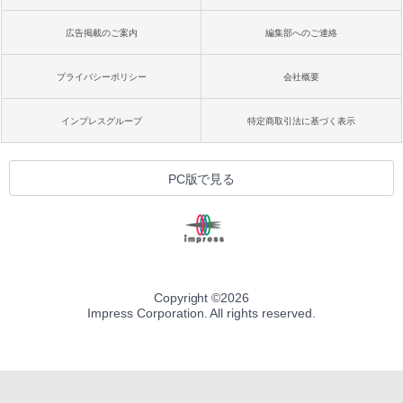
広告掲載のご案内
編集部へのご連絡
プライバシーポリシー
会社概要
インプレスグループ
特定商取引法に基づく表示
PC版で見る
Copyright ©
2026
Impress Corporation. All rights reserved.