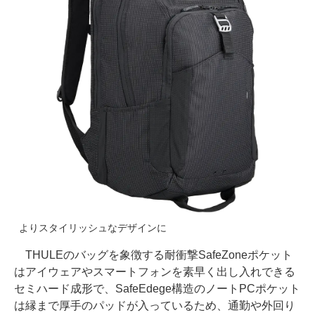
よりスタイリッシュなデザインに
THULEのバッグを象徴する耐衝撃SafeZoneポケット
はアイウェアやスマートフォンを素早く出し入れできる
セミハード成形で、SafeEdege構造のノートPCポケット
は縁まで厚手のパッドが入っているため、通勤や外回り