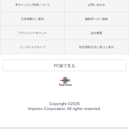
本サイトのご利用について
お問い合わせ
広告掲載のご案内
編集部へのご連絡
プライバシーポリシー
会社概要
インプレスグループ
特定商取引法に基づく表示
PC版で見る
Copyright ©
2026
Impress Corporation. All rights reserved.