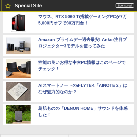
Special Site
マウス、RTX 5060 Ti搭載ゲーミングPCが7万
5,000円オフで30万円台！
Amazon プライムデー過去最安! Anker注目プ
ロジェクター3モデルを使ってみた
性能の良いお得な中古PC情報はこのページで
チェック！
AIスマートノートのiFLYTEK「AINOTE 2」は
なぜ魅力的なのか？
鳥肌ものの「DENON HOME」サウンドを体感
した！