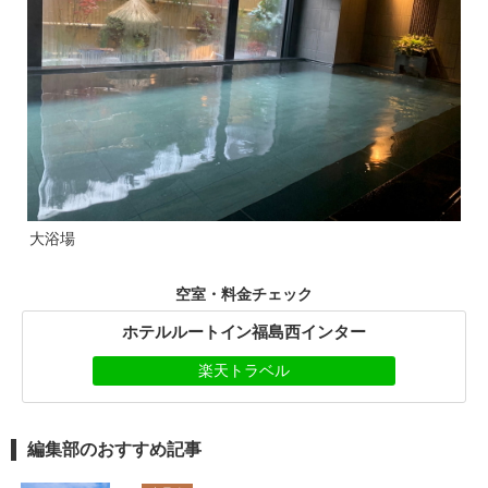
大浴場
空室・料金チェック
ホテルルートイン福島西インター
楽天トラベル
編集部のおすすめ記事