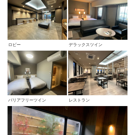
ロビー
デラックスツイン
バリアフリーツイン
レストラン