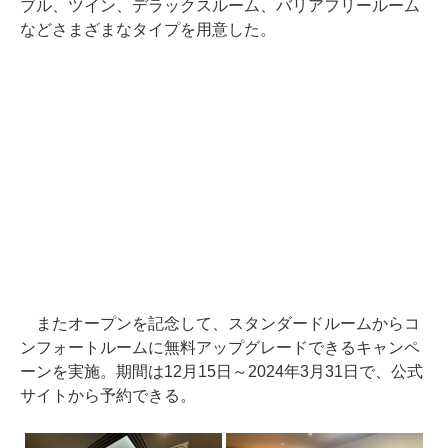
ブル、ツイン、デラックスルーム、バリアフリールーム
などさまざまなタイプを用意した。
またオープンを記念して、スタンダードルームからコ
ンフォートルームに無料アップグレードできるキャンペ
ーンを実施。期間は12月15日～2024年3月31日で、公式
サイトから予約できる。