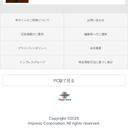
本サイトのご利用について
お問い合わせ
広告掲載のご案内
編集部へのご連絡
プライバシーポリシー
会社概要
インプレスグループ
特定商取引法に基づく表示
PC版で見る
Copyright ©
2026
Impress Corporation. All rights reserved.