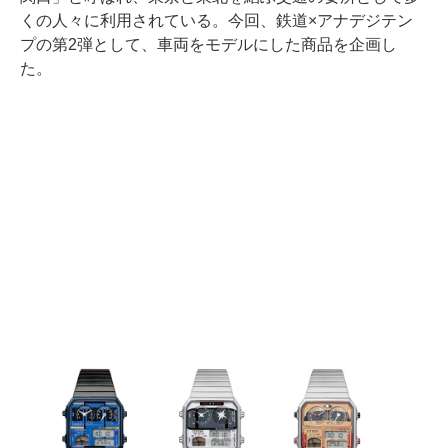
くの人々に利用されている。今回、鉄道×アナデジテン
プの第2弾として、車両をモデルにした商品を企画し
た。