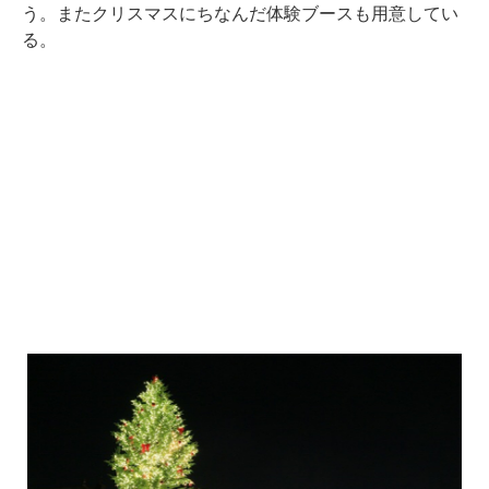
う。またクリスマスにちなんだ体験ブースも用意してい
る。