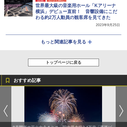
世界最大級の音楽用ホール「Kアリーナ
横浜」デビュー直前！ 音響設備にこだ
わる約2万人動員の観客席を見てきた
2023年9月25日
もっと関連記事を見る
トップページに戻る
おすすめ記事