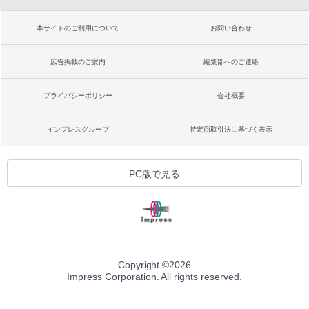
本サイトのご利用について
お問い合わせ
広告掲載のご案内
編集部へのご連絡
プライバシーポリシー
会社概要
インプレスグループ
特定商取引法に基づく表示
PC版で見る
Copyright ©
2026
Impress Corporation. All rights reserved.