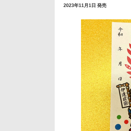
2023年11月1日 発売