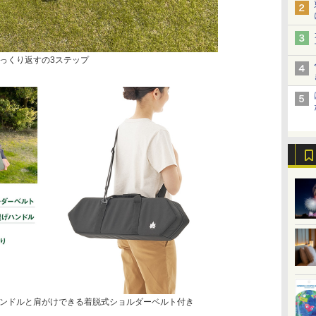
っくり返すの3ステップ
ンドルと肩がけできる着脱式ショルダーベルト付き