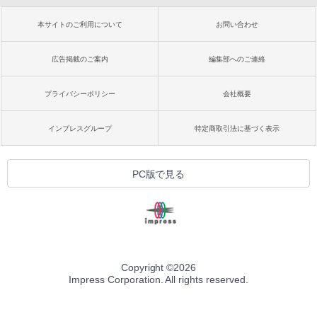
本サイトのご利用について
お問い合わせ
広告掲載のご案内
編集部へのご連絡
プライバシーポリシー
会社概要
インプレスグループ
特定商取引法に基づく表示
PC版で見る
Copyright ©
2026
Impress Corporation. All rights reserved.