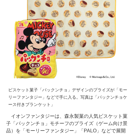
ビスケット菓子「パックンチョ」デザインのプライズが「モー
リーファンタジー」などで手に入る。写真は「パックンチョケ
ース付きブランケット」
イオンファンタジーは、森永製菓の人気ビスケット菓
子「パックンチョ」モチーフのプライズ（ゲーム向け景
品）を「モーリーファンタジー」「PALO」などで展開