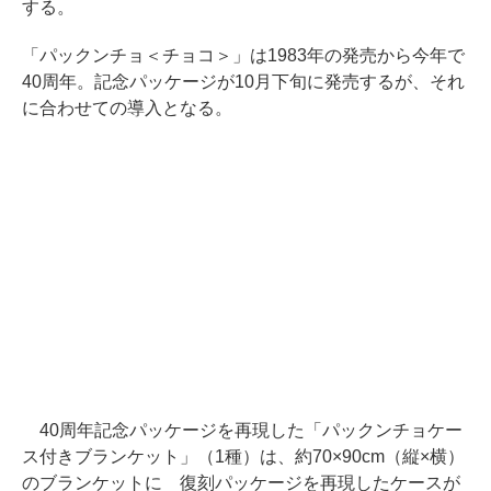
する。
「パックンチョ＜チョコ＞」は1983年の発売から今年で
40周年。記念パッケージが10月下旬に発売するが、それ
に合わせての導入となる。
40周年記念パッケージを再現した「パックンチョケー
ス付きブランケット」（1種）は、約70×90cm（縦×横）
のブランケットに 復刻パッケージを再現したケースが