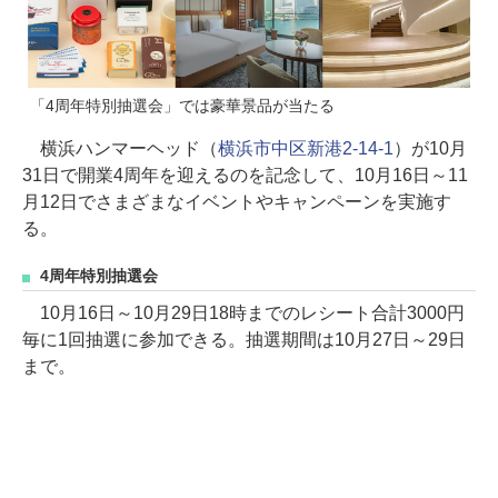
「4周年特別抽選会」では豪華景品が当たる
横浜ハンマーヘッド（
横浜市中区新港2-14-1
）が10月
31日で開業4周年を迎えるのを記念して、10月16日～11
月12日でさまざまなイベントやキャンペーンを実施す
る。
4周年特別抽選会
10月16日～10月29日18時までのレシート合計3000円
毎に1回抽選に参加できる。抽選期間は10月27日～29日
まで。