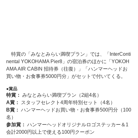
特賞の「みなとみらい満喫プラン」では、「InterConti
nental YOKOHAMA Pier8」の宿泊券のほかに「YOKOH
AMA AIR CABIN 招待券（往復）」「ハンマーヘッドお
買い物・お食事券5000円分」がセットで付いてくる。
賞品
特賞：
みなとみらい満喫プラン（2組4名）
A賞：
スタッフセレクト4周年特別セット（4名）
B賞：
ハンマーヘッドお買い物・お食事券500円分（100
名）
参加賞：
ハンマーヘッドオリジナルロゴステッカー＆1
会計2000円以上で使える100円クーポン