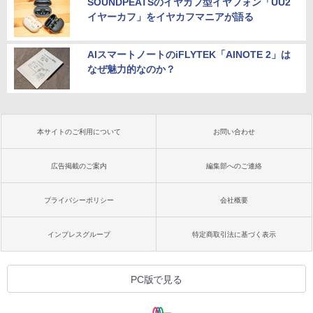
SOUNDPEATSのイヤカフ型イヤフォン「UU2
イヤーカフ」をイヤカフマニアが語る
AIスマートノートのiFLYTEK「AINOTE 2」は
なぜ魅力的なのか？
本サイトのご利用について
お問い合わせ
広告掲載のご案内
編集部へのご連絡
プライバシーポリシー
会社概要
インプレスグループ
特定商取引法に基づく表示
PC版で見る