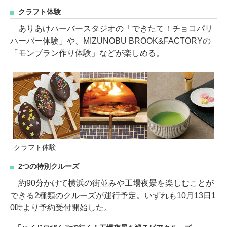
クラフト体験
ありあけハーバースタジオの「できたて！チョコパリ
ハーバー体験」や、MIZUNOBU BROOK&FACTORYの
「モンブラン作り体験」などが楽しめる。
クラフト体験
2つの特別クルーズ
約90分かけて横浜の街並みや工場夜景を楽しむことが
できる2種類のクルーズが運行予定。いずれも10月13日1
0時より予約受付開始した。