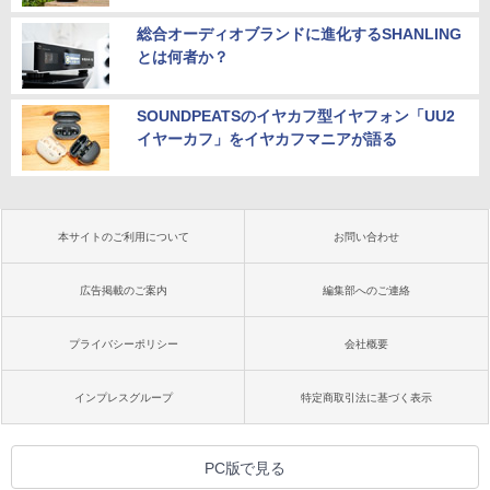
総合オーディオブランドに進化するSHANLING
とは何者か？
SOUNDPEATSのイヤカフ型イヤフォン「UU2
イヤーカフ」をイヤカフマニアが語る
本サイトのご利用について
お問い合わせ
広告掲載のご案内
編集部へのご連絡
プライバシーポリシー
会社概要
インプレスグループ
特定商取引法に基づく表示
PC版で見る