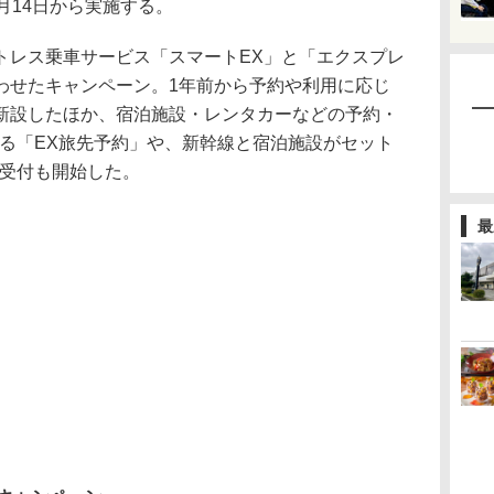
月14日から実施する。
レス乗車サービス「スマートEX」と「エクスプレ
わせたキャンペーン。1年前から予約や利用に応じ
新設したほか、宿泊施設・レンタカーなどの予約・
きる「EX旅先予約」や、新幹線と宿泊施設がセット
約受付も開始した。
最