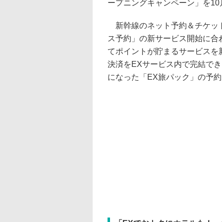
ープニングキャンペーン」を10
新幹線のネット予約＆チケット
ス予約」の新サービス開始に合
てポイントが貯まるサービスを
決済をEXサービス内で完結で
になった「EX旅パック」の予