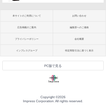
本サイトのご利用について
お問い合わせ
広告掲載のご案内
編集部へのご連絡
プライバシーポリシー
会社概要
インプレスグループ
特定商取引法に基づく表示
PC版で見る
Copyright ©
2026
Impress Corporation. All rights reserved.