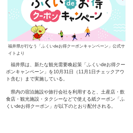
福井県が行なう「ふくいdeお得クーポンキャンペーン」公式サ
イトより
福井県は、新たな観光需要喚起策「ふくいdeお得クー
ポンキャンペーン」を10月31日（11月1日チェックアウ
ト含む）まで実施している。
県内の宿泊施設や旅行会社を利用すると、土産店・飲
食店・観光施設・タクシーなどで使える紙クーポン「ふ
くいdeお得クーポン」が以下のとおり配付される。