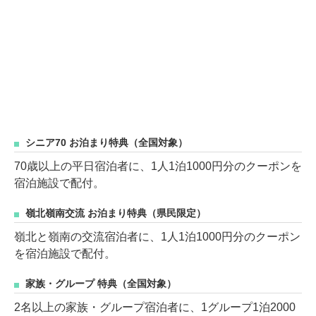
シニア70 お泊まり特典（全国対象）
70歳以上の平日宿泊者に、1人1泊1000円分のクーポンを
宿泊施設で配付。
嶺北嶺南交流 お泊まり特典（県民限定）
嶺北と嶺南の交流宿泊者に、1人1泊1000円分のクーポン
を宿泊施設で配付。
家族・グループ 特典（全国対象）
2名以上の家族・グループ宿泊者に、1グループ1泊2000