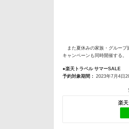
また夏休みの家族・グループ旅
キャンペーンも同時開催する。
楽天トラベル サマーSALE
予約対象期間：
2023年7月4日
楽天