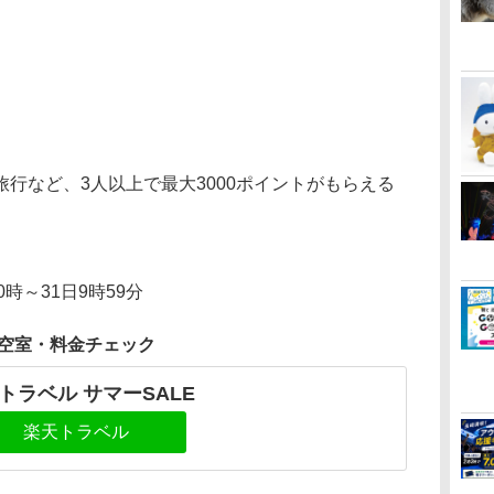
行など、3人以上で最大3000ポイントがもらえる
20時～31日9時59分
空室・料金チェック
トラベル サマーSALE
楽天トラベル