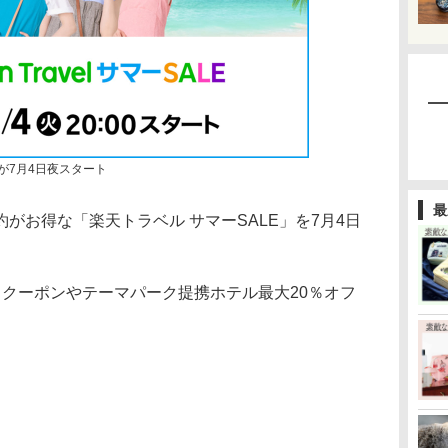
」が7月4日夜スタート
最
お得な「楽天トラベル サマーSALE」を7月4日
クーポンやテーマパーク提携ホテル最大20％オフ
。