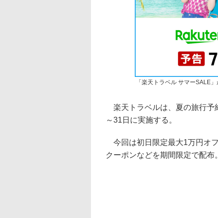
「楽天トラベル サマーSALE
楽天トラベルは、夏の旅行予約が
～31日に実施する。
今回は初日限定最大1万円オフ
クーポンなどを期間限定で配布