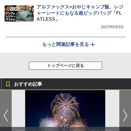
アルファックス×おやじキャンプ飯、レジ
ャーシートにもなる超ビッグバッグ「FL
ATLESS」
2022年6月3日
もっと関連記事を見る
トップページに戻る
おすすめ記事