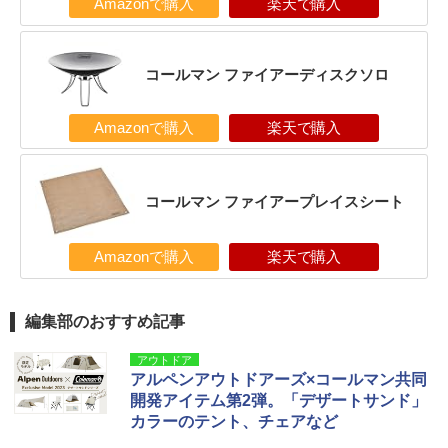
Amazonで購入
楽天で購入
コールマン ファイアーディスクソロ
Amazonで購入
楽天で購入
コールマン ファイアープレイスシート
Amazonで購入
楽天で購入
編集部のおすすめ記事
アウトドア
アルペンアウトドアーズ×コールマン共同
開発アイテム第2弾。「デザートサンド」
カラーのテント、チェアなど