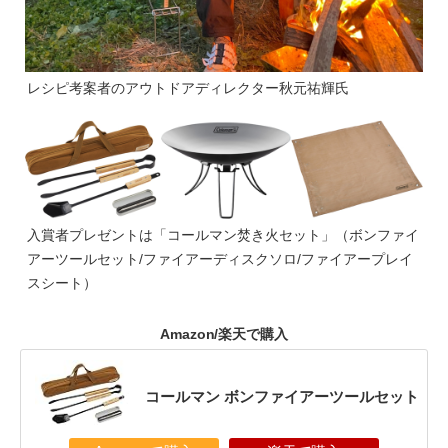
レシピ考案者のアウトドアディレクター秋元祐輝氏
入賞者プレゼントは「コールマン焚き火セット」（ボンファイ
アーツールセット/ファイアーディスクソロ/ファイアープレイ
スシート）
Amazon/楽天で購入
コールマン ボンファイアーツールセット