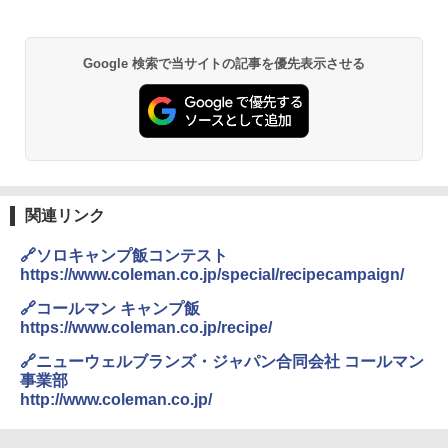
Google 検索で当サイトの記事を優先表示させる
関連リンク
🔗ソロキャンプ飯コンテスト
https://www.coleman.co.jp/special/recipecampaign/
🔗コールマン キャンプ飯
https://www.coleman.co.jp/recipe/
🔗ニューウェルブランズ・ジャパン合同会社 コールマン
事業部
http://www.coleman.co.jp/