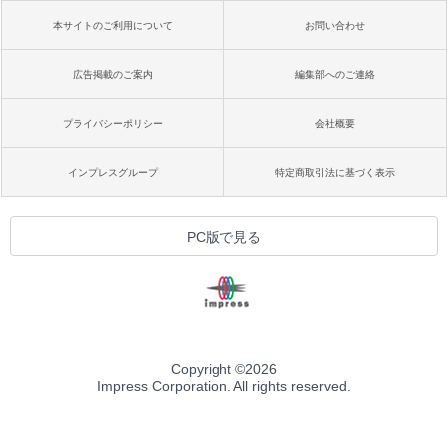
本サイトのご利用について
お問い合わせ
広告掲載のご案内
編集部へのご連絡
プライバシーポリシー
会社概要
インプレスグループ
特定商取引法に基づく表示
PC版で見る
Copyright ©
2026
Impress Corporation. All rights reserved.