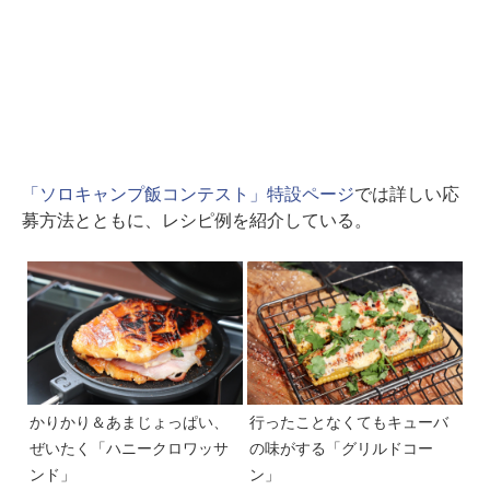
「ソロキャンプ飯コンテスト」特設ページ
では詳しい応
募方法とともに、レシピ例を紹介している。
かりかり＆あまじょっぱい、
行ったことなくてもキューバ
ぜいたく「ハニークロワッサ
の味がする「グリルドコー
ンド」
ン」