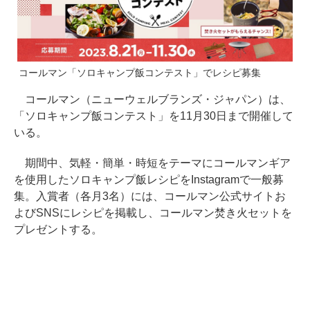
コールマン「ソロキャンプ飯コンテスト」でレシピ募集
コールマン（ニューウェルブランズ・ジャパン）は、
「ソロキャンプ飯コンテスト」を11月30日まで開催して
いる。
期間中、気軽・簡単・時短をテーマにコールマンギア
を使用したソロキャンプ飯レシピをInstagramで一般募
集。入賞者（各月3名）には、コールマン公式サイトお
よびSNSにレシピを掲載し、コールマン焚き火セットを
プレゼントする。