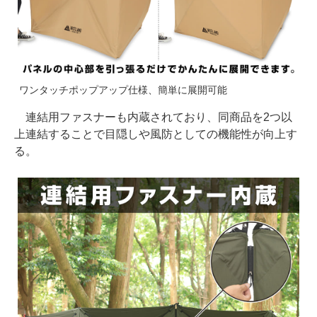
ワンタッチポップアップ仕様、簡単に展開可能
連結用ファスナーも内蔵されており、同商品を2つ以
上連結することで目隠しや風防としての機能性が向上す
る。