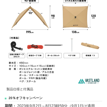
製品仕様と付属品
20％オフキャンペーン
期間：
2023年9月2日～8日23時59分（9月1日は適用