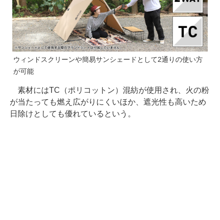
ウィンドスクリーンや簡易サンシェードとして2通りの使い方
が可能
素材にはTC（ポリコットン）混紡が使用され、火の粉
が当たっても燃え広がりにくいほか、遮光性も高いため
日除けとしても優れているという。