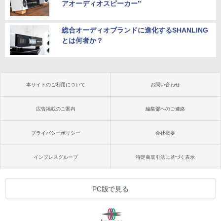
アオーディオスピーカー”
総合オーディオブランドに進化するSHANLING
とは何者か？
本サイトのご利用について
お問い合わせ
広告掲載のご案内
編集部へのご連絡
プライバシーポリシー
会社概要
インプレスグループ
特定商取引法に基づく表示
PC版で見る