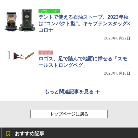
アウトドア
テントで使える石油ストーブ、2023年秋
は“コンパクト型”。キャプテンスタッグ×
コロナ
2023年8月22日
グッズ
ロゴス、足で踏んで地面に挿せる「スモ
ールストロングペグ」
2023年8月18日
もっと関連記事を見る
トップページに戻る
おすすめ記事