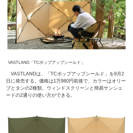
VASTLAND「TCポップアップシールド」
VASTLANDは、「TCポップアップシールド」を9月2
日に発売する。価格は1万980円前後で、カラーはオリー
ブとタンの2種類。ウィンドスクリーンと簡易サンシェ
ードの2通りの使い方ができる。