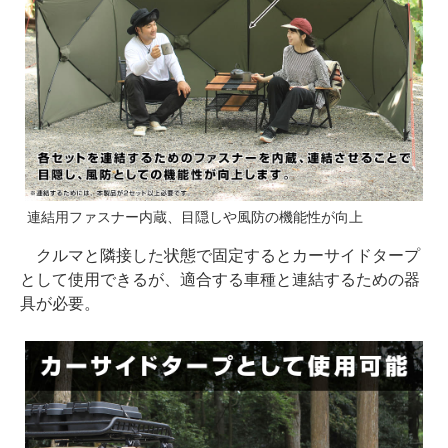
連結用ファスナー内蔵、目隠しや風防の機能性が向上
クルマと隣接した状態で固定するとカーサイドタープ
として使用できるが、適合する車種と連結するための器
具が必要。