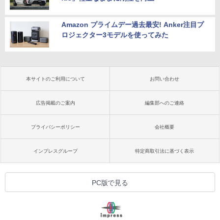
Amazon プライムデー過去最安! Anker注目プ
ロジェクター3モデルを使ってみた
本サイトのご利用について
お問い合わせ
広告掲載のご案内
編集部へのご連絡
プライバシーポリシー
会社概要
インプレスグループ
特定商取引法に基づく表示
PC版で見る