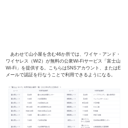
あわせて山小屋を含む46か所では、ワイヤ・アンド・
ワイヤレス（Wi2）が無料の公衆Wi-Fiサービス「富士山
Wi-Fi」を提供する。こちらはSNSアカウント、またはE
メールで認証を行なうことで利用できるようになる。