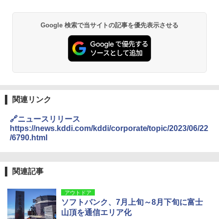
Google 検索で当サイトの記事を優先表示させる
関連リンク
🔗ニュースリリース
https://news.kddi.com/kddi/corporate/topic/2023/06/22
/6790.html
関連記事
アウトドア
ソフトバンク、7月上旬～8月下旬に富士
山頂を通信エリア化