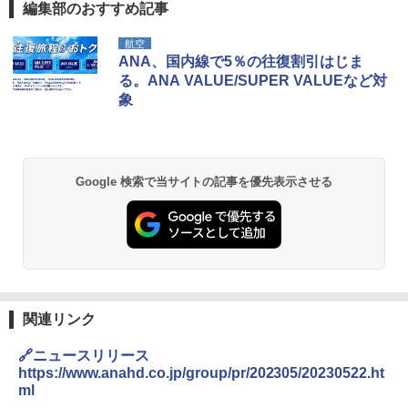
編集部のおすすめ記事
航空
ANA、国内線で5％の往復割引はじま
る。ANA VALUE/SUPER VALUEなど対
象
Google 検索で当サイトの記事を優先表示させる
関連リンク
🔗ニュースリリース
https://www.anahd.co.jp/group/pr/202305/20230522.ht
ml