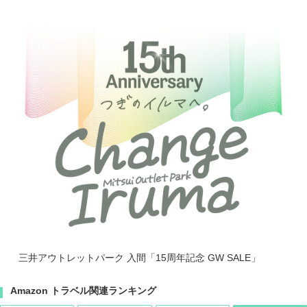
三井アウトレットパーク 入間「15周年記念 GW SALE」
Amazon トラベル関連ランキング