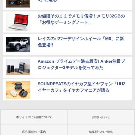
お値段そのままでメモリ倍増！メモリ32GBの
「お得なゲーミングノート」
レイズのパワーデザインホイール「M6」に新
色登場!!
Amazon プライムデー過去最安! Anker注目プ
ロジェクター3モデルを使ってみた
SOUNDPEATSのイヤカフ型イヤフォン「UU2
イヤーカフ」をイヤカフマニアが語る
本サイトのご利用について
お問い合わせ
広告掲載のご案内
編集部へのご連絡