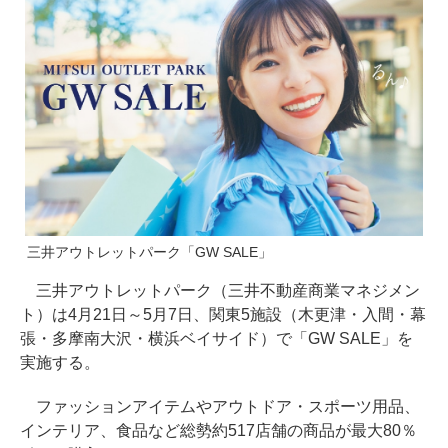
三井アウトレットパーク「GW SALE」
三井アウトレットパーク（三井不動産商業マネジメン
ト）は4月21日～5月7日、関東5施設（木更津・入間・幕
張・多摩南大沢・横浜ベイサイド）で「GW SALE」を
実施する。
ファッションアイテムやアウトドア・スポーツ用品、
インテリア、食品など総勢約517店舗の商品が最大80％