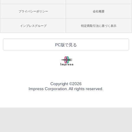
プライバシーポリシー
会社概要
インプレスグループ
特定商取引法に基づく表示
PC版で見る
Copyright ©
2026
Impress Corporation. All rights reserved.