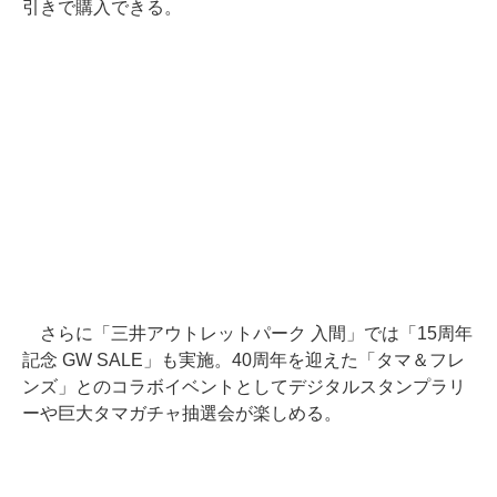
引きで購入できる。
さらに「三井アウトレットパーク 入間」では「15周年
記念 GW SALE」も実施。40周年を迎えた「タマ＆フレ
ンズ」とのコラボイベントとしてデジタルスタンプラリ
ーや巨大タマガチャ抽選会が楽しめる。