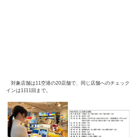
対象店舗は11空港の20店舗で、同じ店舗へのチェック
インは1日1回まで。