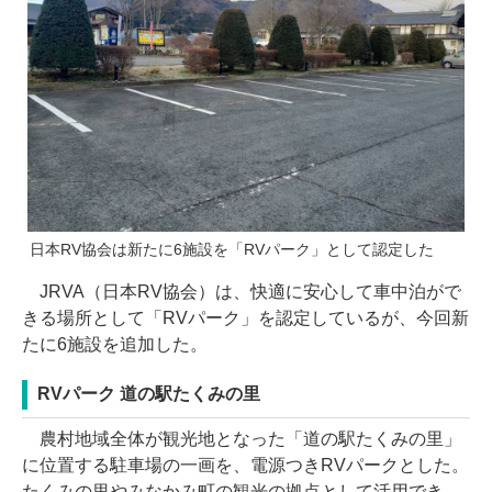
日本RV協会は新たに6施設を「RVパーク」として認定した
JRVA（日本RV協会）は、快適に安心して車中泊がで
きる場所として「RVパーク」を認定しているが、今回新
たに6施設を追加した。
RVパーク 道の駅たくみの里
農村地域全体が観光地となった「道の駅たくみの里」
に位置する駐車場の一画を、電源つきRVパークとした。
たくみの里やみなかみ町の観光の拠点として活用でき