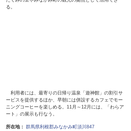
る。
利用者には、最寄りの日帰り温泉「遊神館」の割引サ
ービスを提供するほか、早朝には併設するカフェでモー
ニングコーヒーを楽しめる。11月～12月には、「わらア
ート」の展示も行なう。
所在地：
群馬県利根郡みなかみ町須川847