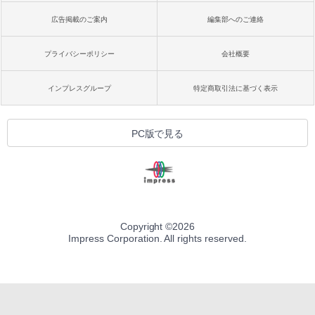
広告掲載のご案内
編集部へのご連絡
プライバシーポリシー
会社概要
インプレスグループ
特定商取引法に基づく表示
PC版で見る
Copyright ©
2026
Impress Corporation. All rights reserved.