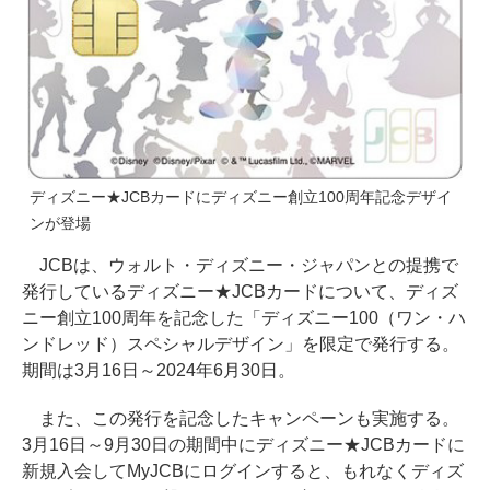
ディズニー★JCBカードにディズニー創立100周年記念デザイ
ンが登場
JCBは、ウォルト・ディズニー・ジャパンとの提携で
発行しているディズニー★JCBカードについて、ディズ
ニー創立100周年を記念した「ディズニー100（ワン・ハ
ンドレッド）スペシャルデザイン」を限定で発行する。
期間は3月16日～2024年6月30日。
また、この発行を記念したキャンペーンも実施する。
3月16日～9月30日の期間中にディズニー★JCBカードに
新規入会してMyJCBにログインすると、もれなくディズ