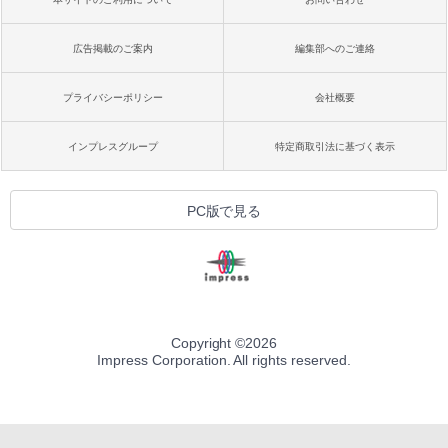
広告掲載のご案内
編集部へのご連絡
プライバシーポリシー
会社概要
インプレスグループ
特定商取引法に基づく表示
PC版で見る
Copyright ©
2026
Impress Corporation. All rights reserved.