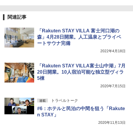
関連記事
「Rakuten STAY VILLA 富士河口湖の
森」4月28日開業。人工温泉とプライベ
ートサウナ完備
2022年4月18日
「Rakuten STAY VILLA富士山中湖」7月
20日開業。10人宿泊可能な独立型ヴィラ
5棟
2020年7月15日
トラベルトーク
連載
#6：ホテルと民泊の中間を狙う「Rakute
n STAY」
2020年11月13日