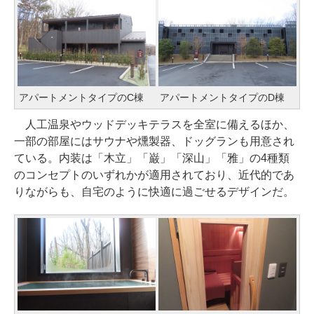
アパートメントタイプのC棟
アパートメントタイプのD棟
人工温泉やウッドデッキテラスを全室に備えるほか、
一部の部屋にはサウナや燻製器、ドッグランも用意され
ている。内装は「木立」「巌」「深山」「雅」の4種類
のコンセプトのいずれかが適用されており、近代的であ
りながらも、自宅のように快適に過ごせるデザインだ。