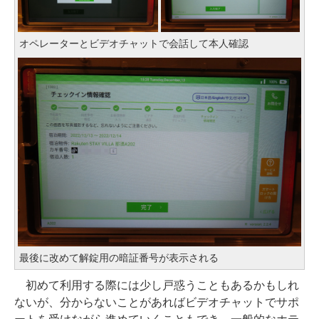
オペレーターとビデオチャットで会話して本人確認
最後に改めて解錠用の暗証番号が表示される
初めて利用する際には少し戸惑うこともあるかもしれ
ないが、分からないことがあればビデオチャットでサポ