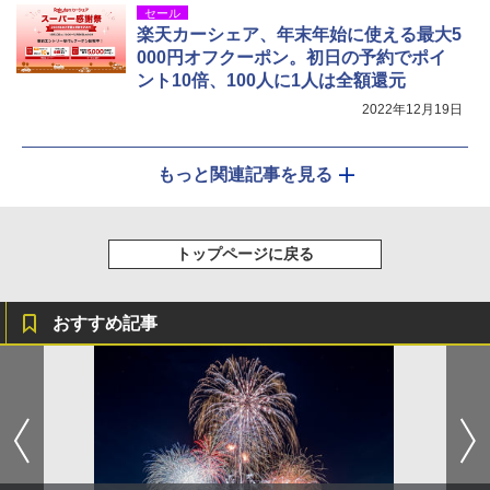
セール
楽天カーシェア、年末年始に使える最大5
000円オフクーポン。初日の予約でポイ
ント10倍、100人に1人は全額還元
2022年12月19日
もっと関連記事を見る
トップページに戻る
おすすめ記事