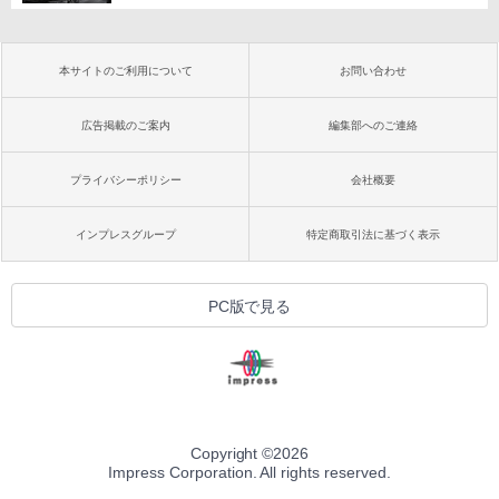
本サイトのご利用について
お問い合わせ
広告掲載のご案内
編集部へのご連絡
プライバシーポリシー
会社概要
インプレスグループ
特定商取引法に基づく表示
PC版で見る
Copyright ©
2026
Impress Corporation. All rights reserved.