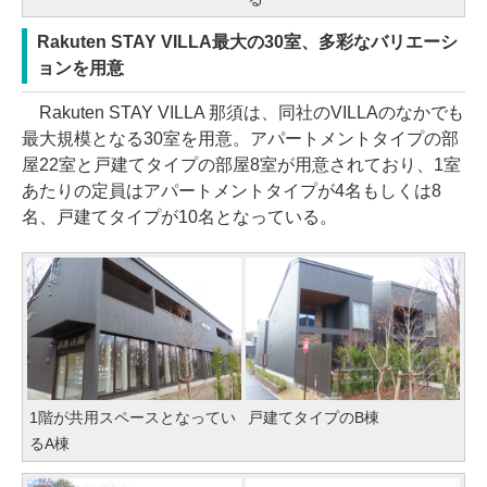
Rakuten STAY VILLA最大の30室、多彩なバリエーシ
ョンを用意
Rakuten STAY VILLA 那須は、同社のVILLAのなかでも
最大規模となる30室を用意。アパートメントタイプの部
屋22室と戸建てタイプの部屋8室が用意されており、1室
あたりの定員はアパートメントタイプが4名もしくは8
名、戸建てタイプが10名となっている。
1階が共用スペースとなってい
戸建てタイプのB棟
るA棟