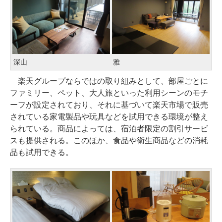
深山
雅
楽天グループならではの取り組みとして、部屋ごとに
ファミリー、ペット、大人旅といった利用シーンのモチ
ーフが設定されており、それに基づいて楽天市場で販売
されている家電製品や玩具などを試用できる環境が整え
られている。商品によっては、宿泊者限定の割引サービ
スも提供される。このほか、食品や衛生商品などの消耗
品も試用できる。