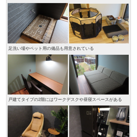
足洗い場やペット用の備品も用意されている
戸建てタイプの2階にはワークデスクや昼寝スペースがある