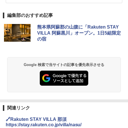
編集部のおすすめ記事
熊本県阿蘇郡の山腹に「Rakuten STAY
VILLA 阿蘇黒川」オープン。1日5組限定
の宿
Google 検索で当サイトの記事を優先表示させる
関連リンク
🔗Rakuten STAY VILLA 那須
https://stay.rakuten.co.jp/villa/nasu/