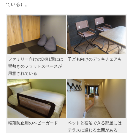
ている）。
ファミリー向けのD棟1階には
子ども向けのデッキチェアも
畳敷きのフラットスペースが
用意されている
転落防止用のベビーガード
ペットと宿泊できる部屋には
テラスに通じる土間がある