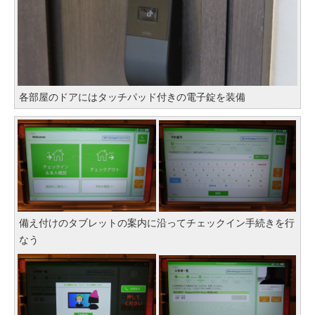
各部屋のドアにはタッチパッド付きの電子錠を装備
備え付けのタブレットの案内に沿ってチェックイン手続きを行
なう