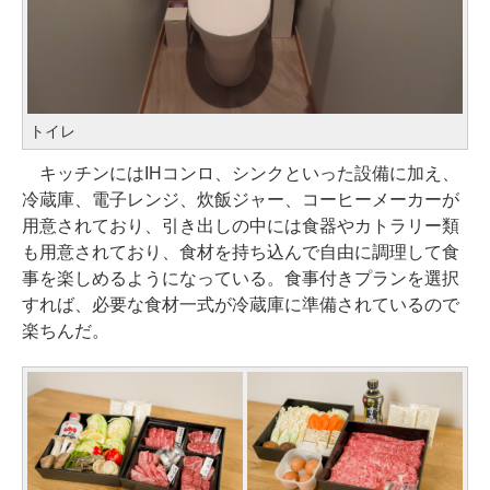
トイレ
キッチンにはIHコンロ、シンクといった設備に加え、
冷蔵庫、電子レンジ、炊飯ジャー、コーヒーメーカーが
用意されており、引き出しの中には食器やカトラリー類
も用意されており、食材を持ち込んで自由に調理して食
事を楽しめるようになっている。食事付きプランを選択
すれば、必要な食材一式が冷蔵庫に準備されているので
楽ちんだ。