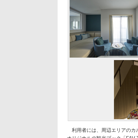
利用者には、周辺エリアのカル