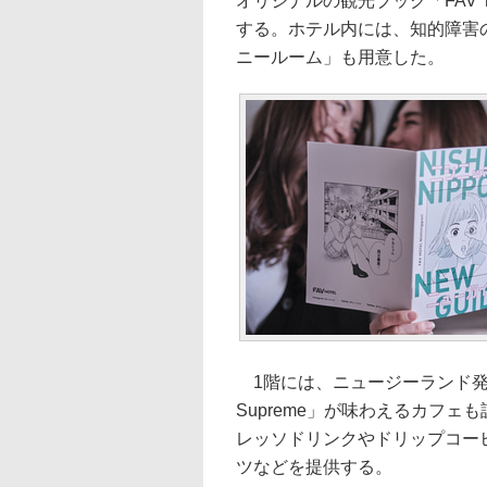
オリジナルの観光ブック「FAV Tabi
する。ホテル内には、知的障害
ニールーム」も用意した。
1階には、ニュージーランド発の
Supreme」が味わえるカフェも
レッソドリンクやドリップコー
ツなどを提供する。