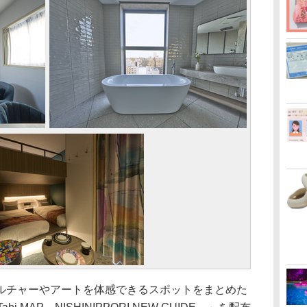
チャーやアートを体感できるスポットをまとめた