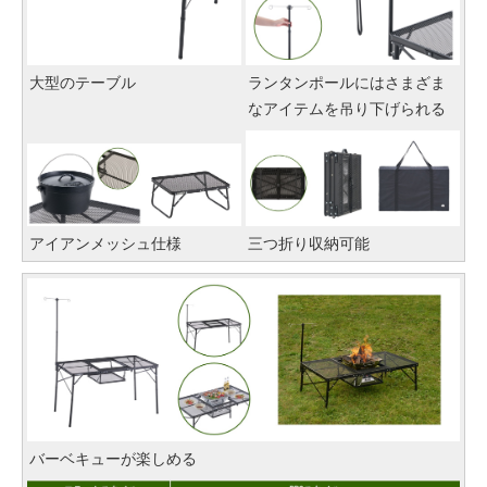
大型のテーブル
ランタンポールにはさまざま
なアイテムを吊り下げられる
アイアンメッシュ仕様
三つ折り収納可能
バーベキューが楽しめる