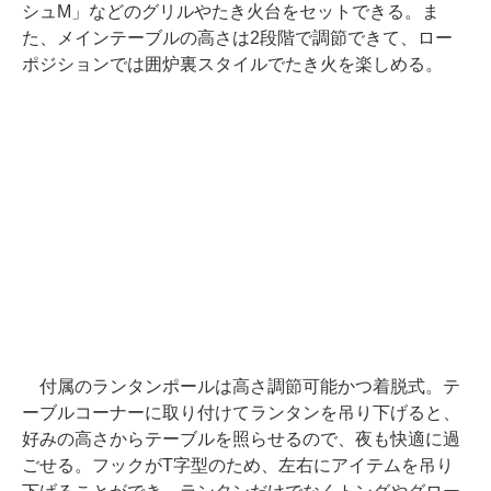
シュM」などのグリルやたき火台をセットできる。ま
た、メインテーブルの高さは2段階で調節できて、ロー
ポジションでは囲炉裏スタイルでたき火を楽しめる。
付属のランタンポールは高さ調節可能かつ着脱式。テ
ーブルコーナーに取り付けてランタンを吊り下げると、
好みの高さからテーブルを照らせるので、夜も快適に過
ごせる。フックがT字型のため、左右にアイテムを吊り