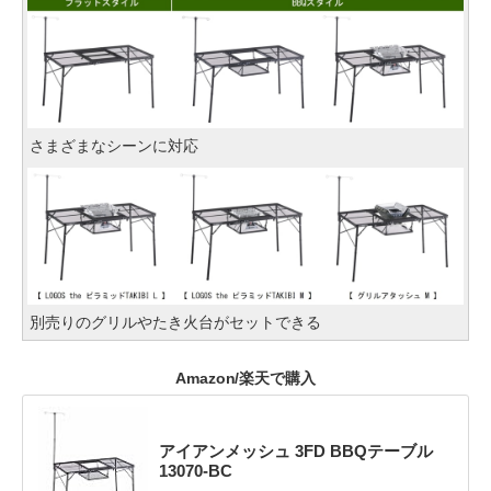
さまざまなシーンに対応
別売りのグリルやたき火台がセットできる
Amazon/楽天で購入
アイアンメッシュ 3FD BBQテーブル
13070-BC