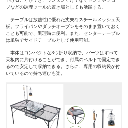
下げることができ、ランタンだけでなくトングやグロー
ブなどの調理ツールの置き場としても活躍する。
テーブルは放熱性に優れた丈夫なスチールメッシュ天
板。フライパンやダッチオーブンをそのまま置いておく
ことも可能で、調理時に便利。また、センターテーブル
は単独でサイドテーブルとして使用可能。
本体はコンパクトな3つ折り収納で、パーツはすべて
天板内に片付けることができ、付属のベルトで固定でき
るので安定して収納できる。さらに、専用の収納袋が付
いているので持ち運びも楽。