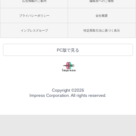
広告掲載のご案内
編集部へのご連絡
プライバシーポリシー
会社概要
インプレスグループ
特定商取引法に基づく表示
PC版で見る
Copyright ©
2026
Impress Corporation. All rights reserved.