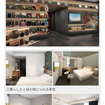
三重らしさと緑が感じられる客室