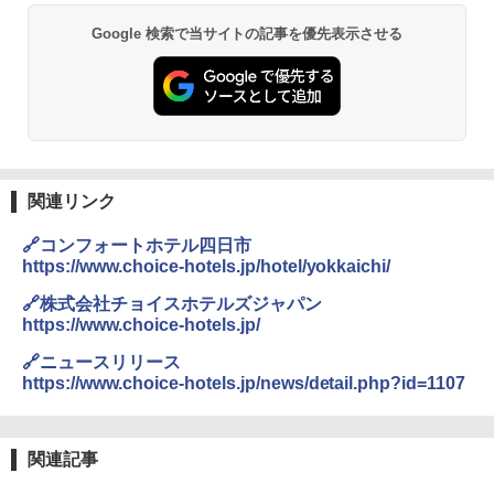
Google 検索で当サイトの記事を優先表示させる
関連リンク
🔗コンフォートホテル四日市
https://www.choice-hotels.jp/hotel/yokkaichi/
🔗株式会社チョイスホテルズジャパン
https://www.choice-hotels.jp/
🔗ニュースリリース
https://www.choice-hotels.jp/news/detail.php?id=1107
関連記事