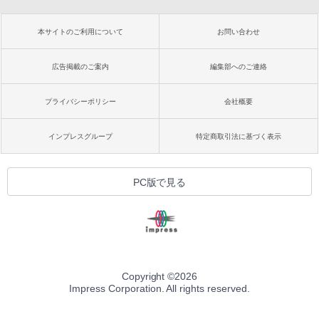
本サイトのご利用について
お問い合わせ
広告掲載のご案内
編集部へのご連絡
プライバシーポリシー
会社概要
インプレスグループ
特定商取引法に基づく表示
PC版で見る
Copyright ©
2026
Impress Corporation. All rights reserved.