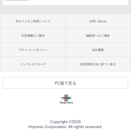
本サイトのご利用について
お問い合わせ
広告掲載のご案内
編集部へのご連絡
プライバシーポリシー
会社概要
インプレスグループ
特定商取引法に基づく表示
PC版で見る
Copyright ©
2026
Impress Corporation. All rights reserved.