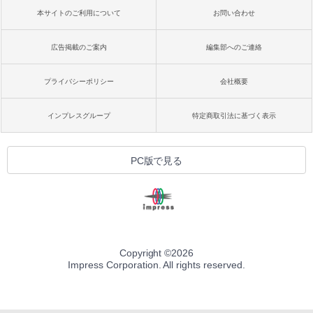
本サイトのご利用について
お問い合わせ
広告掲載のご案内
編集部へのご連絡
プライバシーポリシー
会社概要
インプレスグループ
特定商取引法に基づく表示
PC版で見る
Copyright ©
2026
Impress Corporation. All rights reserved.