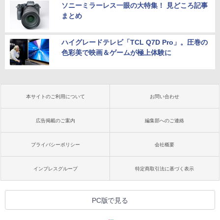
ソニーミラーレス一眼の大特集！ 見どころ記事
まとめ
ハイグレードテレビ「TCL Q7D Pro」。圧巻の
色彩美で映画＆ゲームが極上体験に
本サイトのご利用について
お問い合わせ
広告掲載のご案内
編集部へのご連絡
プライバシーポリシー
会社概要
インプレスグループ
特定商取引法に基づく表示
PC版で見る