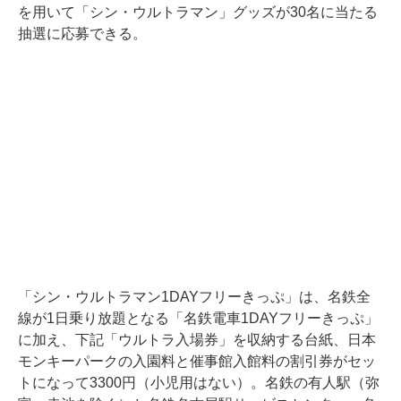
を用いて「シン・ウルトラマン」グッズが30名に当たる
抽選に応募できる。
「シン・ウルトラマン1DAYフリーきっぷ」は、名鉄全
線が1日乗り放題となる「名鉄電車1DAYフリーきっぷ」
に加え、下記「ウルトラ入場券」を収納する台紙、日本
モンキーパークの入園料と催事館入館料の割引券がセッ
トになって3300円（小児用はない）。名鉄の有人駅（弥