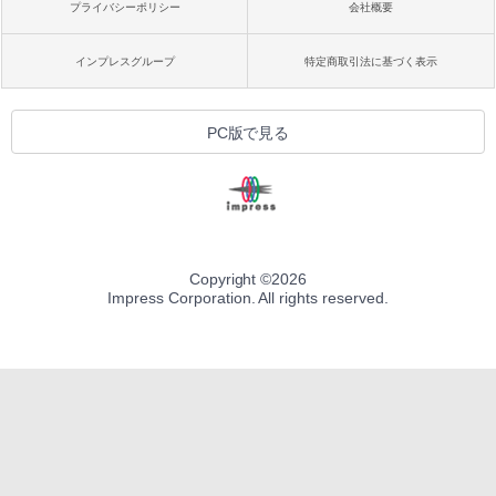
プライバシーポリシー
会社概要
インプレスグループ
特定商取引法に基づく表示
PC版で見る
Copyright ©
2026
Impress Corporation. All rights reserved.