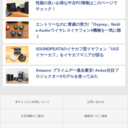
性能の良いお得な中古PC情報はこのページで
チェック！
エントリーなのに脅威の実力!「Osprey」Nobl
e Audioワイヤレスイヤフォン4機種を一気に聴
く
SOUNDPEATSのイヤカフ型イヤフォン「UU2
イヤーカフ」をイヤカフマニアが語る
Amazon プライムデー過去最安! Anker注目プ
ロジェクター3モデルを使ってみた
本サイトのご利用について
お問い合わせ
広告掲載のご案内
編集部へのご連絡