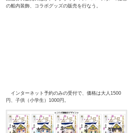
の船内装飾、コラボグッズの販売を行なう。
インターネット予約のみの受付で、価格は大人1500
円、子供（小学生）1000円。