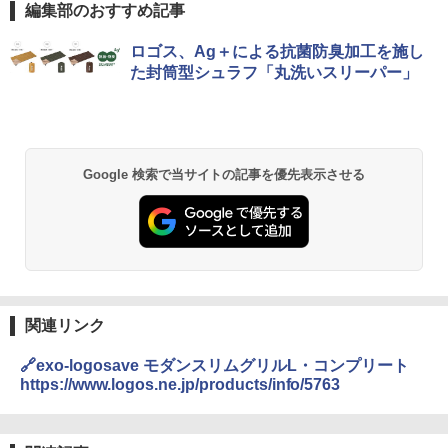
編集部のおすすめ記事
ロゴス、Ag＋による抗菌防臭加工を施し
た封筒型シュラフ「丸洗いスリーパー」
Google 検索で当サイトの記事を優先表示させる
関連リンク
🔗exo-logosave モダンスリムグリルL・コンプリート
https://www.logos.ne.jp/products/info/5763