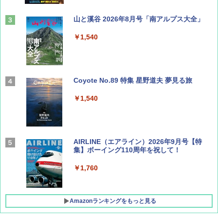
山と溪谷 2026年8月号「南アルプス大全」
￥1,540
Coyote No.89 特集 星野道夫 夢見る旅
￥1,540
AIRLINE（エアライン）2026年9月号【特
集】ボーイング110周年を祝して！
￥1,760
Amazonランキングをもっと見る