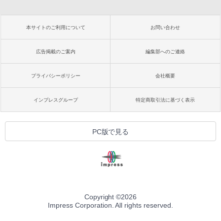
本サイトのご利用について
お問い合わせ
広告掲載のご案内
編集部へのご連絡
プライバシーポリシー
会社概要
インプレスグループ
特定商取引法に基づく表示
PC版で見る
Copyright ©
2026
Impress Corporation. All rights reserved.