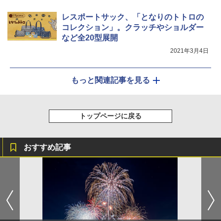
レスポートサック、「となりのトトロの
コレクション」。クラッチやショルダー
など全20型展開
2021年3月4日
もっと関連記事を見る
トップページに戻る
おすすめ記事