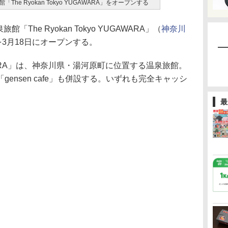
The Ryokan Tokyo YUGAWARA」をオープンする
The Ryokan Tokyo YUGAWARA」（
神奈川
を3月18日にオープンする。
YUGAWARA」は、神奈川県・湯河原町に位置する温泉旅館。
ensen cafe」も併設する。いずれも完全キャッシ
最