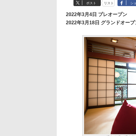
ポスト
リスト
シ
2022年3月4日 プレオープン
2022年3月18日 グランドオープ