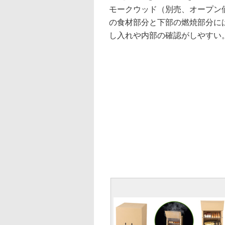
モークウッド（別売、オープン
の食材部分と下部の燃焼部分に
し入れや内部の確認がしやすい