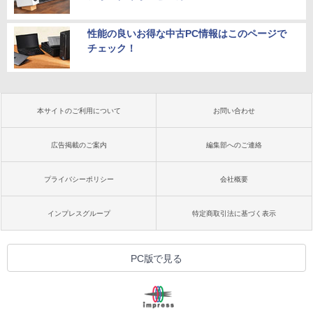
性能の良いお得な中古PC情報はこのページで
チェック！
本サイトのご利用について
お問い合わせ
広告掲載のご案内
編集部へのご連絡
プライバシーポリシー
会社概要
インプレスグループ
特定商取引法に基づく表示
PC版で見る