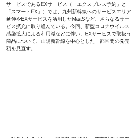
サービスであるEXサービス（「エクスプレス予約」と
「スマートEX」）では、九州新幹線へのサービスエリア
延伸やEXサービスを活用したMaaSなど、さらなるサー
ビス拡充に取り組んでいる。今回、新型コロナウイルス
感染拡大による利用減などに伴い、EXサービスで取扱う
商品について、山陽新幹線を中心とした一部区間の発売
額を見直す。