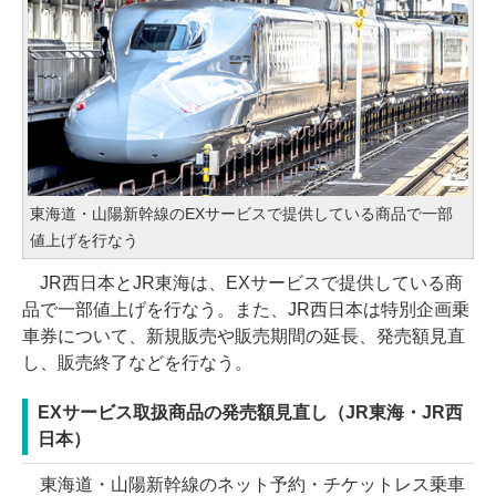
東海道・山陽新幹線のEXサービスで提供している商品で一部
値上げを行なう
JR西日本とJR東海は、EXサービスで提供している商
品で一部値上げを行なう。また、JR西日本は特別企画乗
車券について、新規販売や販売期間の延長、発売額見直
し、販売終了などを行なう。
EXサービス取扱商品の発売額見直し（JR東海・JR西
日本）
東海道・山陽新幹線のネット予約・チケットレス乗車