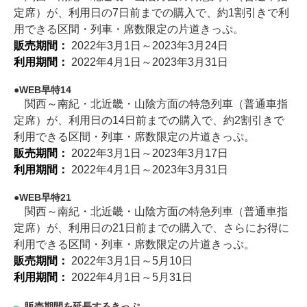
定席）が、利用日の7日前までの購入で、約1割引きで利
用できる区間・列車・席数限定の片道きっぷ。
販売期間：
2022年3月1日～2023年3月24日
利用期間：
2022年4月1日～2023年3月31日
WEB早特14
関西～南紀・北近畿・山陰方面の特急列車（普通車指
定席）が、利用日の14日前までの購入で、約2割引きで
利用できる区間・列車・席数限定の片道きっぷ。
販売期間：
2022年3月1日～2023年3月17日
利用期間：
2022年4月1日～2023年3月31日
WEB早特21
関西～南紀・北近畿・山陰方面の特急列車（普通車指
定席）が、利用日の21日前までの購入で、さらにお得に
利用できる区間・列車・席数限定の片道きっぷ。
販売期間：
2022年3月1日～5月10日
利用期間：
2022年4月1日～5月31日
販売期間を延長するきっぷ