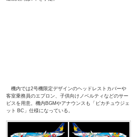
機内では2号機限定デザインのヘッドレストカバーや
客室乗務員のエプロン、子供向けノベルティなどのサー
ビスを用意。機内BGMやアナウンスも「ピカチュウジェ
ット BC」仕様になっている。