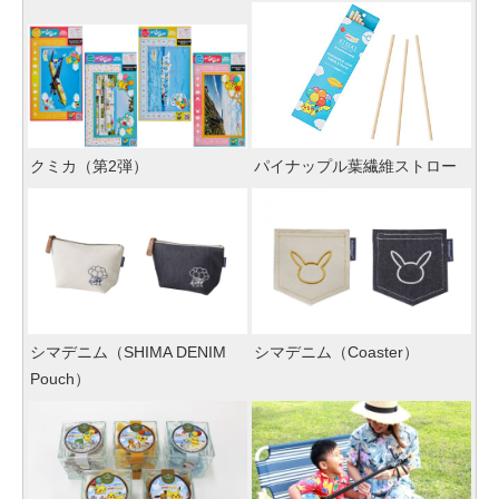
クミカ（第2弾）
パイナップル葉繊維ストロー
シマデニム（SHIMA DENIM
シマデニム（Coaster）
Pouch）