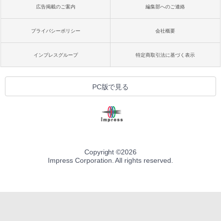
広告掲載のご案内
編集部へのご連絡
プライバシーポリシー
会社概要
インプレスグループ
特定商取引法に基づく表示
PC版で見る
Copyright ©
2026
Impress Corporation. All rights reserved.