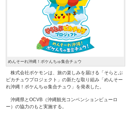
めんそーれ沖縄！ポケんちゅ集合チュウ
株式会社ポケモンは、旅の楽しみを届ける「そらとぶ
ピカチュウプロジェクト」の新たな取り組み「めんそー
れ沖縄！ポケんちゅ集合チュウ」を発表した。
沖縄県とOCVB（沖縄観光コンベンションビューロ
ー）の協力のもと実施する。