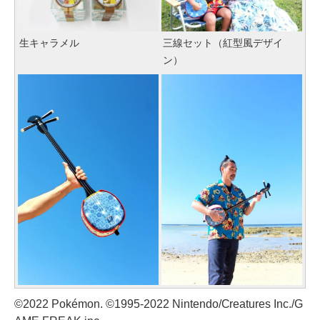
生キャラメル
三線セット（紅型風デザイ
ン）
©2022 Pokémon. ©1995-2022 Nintendo/Creatures Inc./G