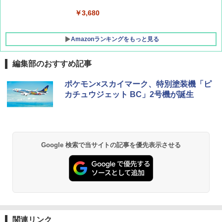
￥3,680
Amazonランキングをもっと見る
編集部のおすすめ記事
ポケモン×スカイマーク、特別塗装機「ピ
カチュウジェット BC」2号機が誕生
Google 検索で当サイトの記事を優先表示させる
関連リンク