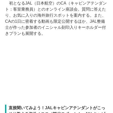
初となるJAL（日本航空）のCA（キャビンアテンダン
ト：客室乗務員）とのオンライン座談会。質問に答えた
り、お気に入りの海外旅行スポットを案内する。また、
CAの1日に密着する動画も限定公開するほか、JAL整備
士が作った参加者のイニシャル刻印入りキーホルダー付
きプランも展開する。
直接聞いてみよう！JALキャビンアテンダントがこっ