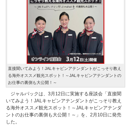
直接聞いてみよう！JALキャビンアテンダントがこっそり教え
る海外オススメ観光スポット！～JALキャビンアテンダントの
お仕事の裏側も大公開！～
ジャルパックは、3月12日に実施する座談会「直接聞
いてみよう！JALキャビンアテンダントがこっそり教え
る海外オススメ観光スポット！～JALキャビンアテンダ
ントのお仕事の裏側も大公開！～」を、2月10日に発売
した。