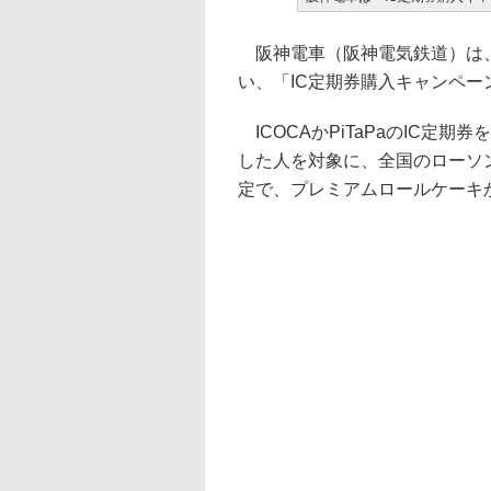
阪神電車（阪神電気鉄道）は、
い、「IC定期券購入キャンペーン
ICOCAかPiTaPaのIC定
した人を対象に、全国のローソ
定で、プレミアムロールケーキ