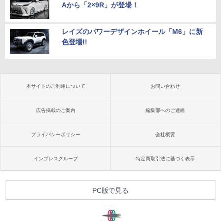
Aから「2×9R」が登場！
レイズのパワーデザインホイール「M6」に新
色登場!!
本サイトのご利用について
お問い合わせ
広告掲載のご案内
編集部へのご連絡
プライバシーポリシー
会社概要
インプレスグループ
特定商取引法に基づく表示
PC版で見る