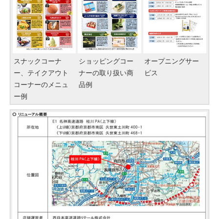
スナックコーナ
ショッピングコー
オープニングサー
ー、テイクアウト
ナーの取り扱い商
ビス
コーナーのメニュ
品例
ー例