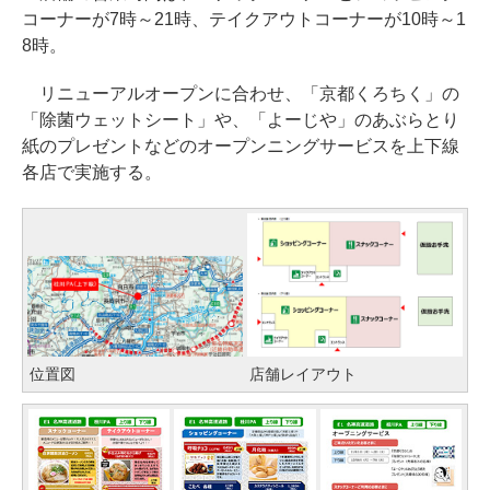
コーナーが7時～21時、テイクアウトコーナーが10時～1
8時。
リニューアルオープンに合わせ、「京都くろちく」の
「除菌ウェットシート」や、「よーじや」のあぶらとり
紙のプレゼントなどのオープンニングサービスを上下線
各店で実施する。
位置図
店舗レイアウト