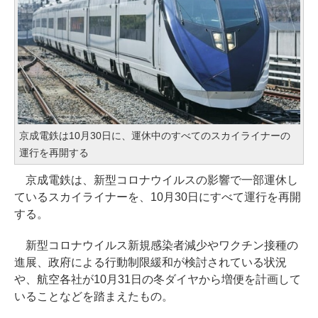
京成電鉄は10月30日に、運休中のすべてのスカイライナーの
運行を再開する
京成電鉄は、新型コロナウイルスの影響で一部運休し
ているスカイライナーを、10月30日にすべて運行を再開
する。
新型コロナウイルス新規感染者減少やワクチン接種の
進展、政府による行動制限緩和が検討されている状況
や、航空各社が10月31日の冬ダイヤから増便を計画して
いることなどを踏まえたもの。