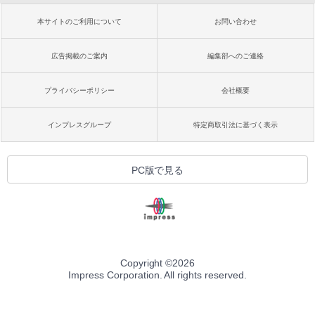
本サイトのご利用について
お問い合わせ
広告掲載のご案内
編集部へのご連絡
プライバシーポリシー
会社概要
インプレスグループ
特定商取引法に基づく表示
PC版で見る
Copyright ©
2026
Impress Corporation. All rights reserved.