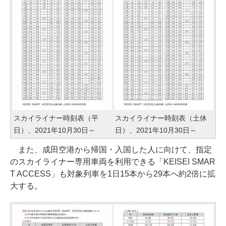
スカイライナー時刻表（平
スカイライナー時刻表（土休
日）、2021年10月30日～
日）、2021年10月30日～
また、成田空港から帰国・入国した人に向けて、指定
のスカイライナー専用車両を利用できる「KEISEI SMAR
T ACCESS」も対象列車を1日15本から29本へ約2倍に拡
大する。