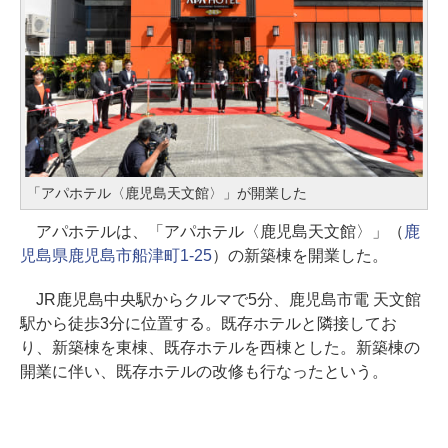
「アパホテル〈鹿児島天文館〉」が開業した
アパホテルは、「アパホテル〈鹿児島天文館〉」（
鹿
児島県鹿児島市船津町1-25
）の新築棟を開業した。
JR鹿児島中央駅からクルマで5分、鹿児島市電 天文館
駅から徒歩3分に位置する。既存ホテルと隣接してお
り、新築棟を東棟、既存ホテルを西棟とした。新築棟の
開業に伴い、既存ホテルの改修も行なったという。