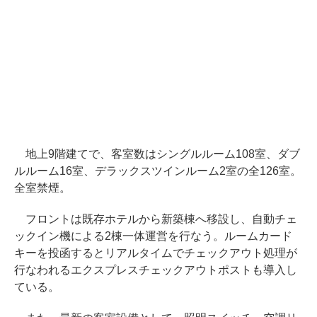
地上9階建てで、客室数はシングルルーム108室、ダブ
ルルーム16室、デラックスツインルーム2室の全126室。
全室禁煙。
フロントは既存ホテルから新築棟へ移設し、自動チェ
ックイン機による2棟一体運営を行なう。ルームカード
キーを投函するとリアルタイムでチェックアウト処理が
行なわれるエクスプレスチェックアウトポストも導入し
ている。