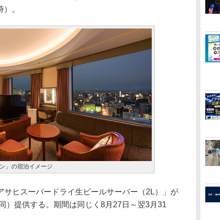
時）。
ン」の宿泊イメージ
サヒスーパードライ生ビールサーバー（2L）」が
同）提供する。期間は同じく8月27日～翌3月31