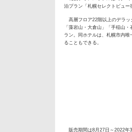
泊プラン「札幌セレクトビュー
高層フロア22階以上のデラッ
「藻岩山・大倉山」「手稲山・
ラン。同ホテルは、札幌市内唯
ることもできる。
販売期間は8月27日～2022