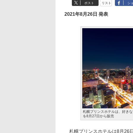
ポスト
リスト
シ
2021年8月26日 発表
札幌プリンスホテルは、好きな
を8月27日から販売
札幌プリンスホテルは8月26