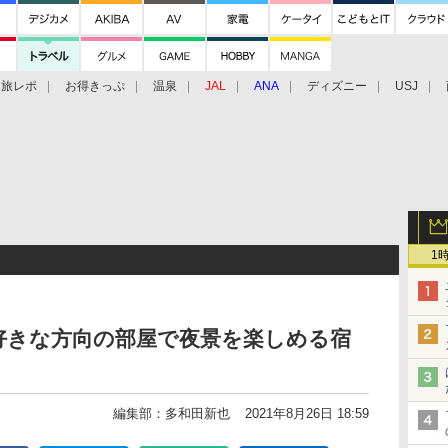
旅レポ
お得きっぷ
温泉
JAL
ANA
ディズニー
USJ
1
好きな方向の部屋で夜景を楽しめる宿
編集部：多和田新也
2021年8月26日 18:59