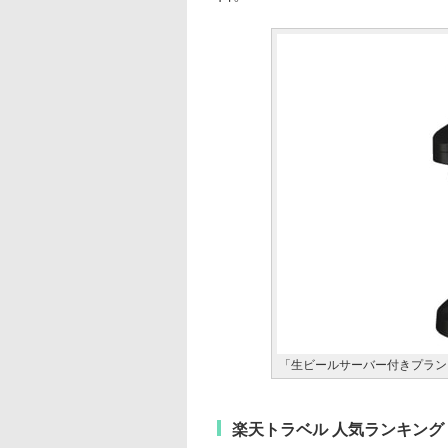
「生ビールサーバー付きプラン
楽天トラベル 人気ランキング