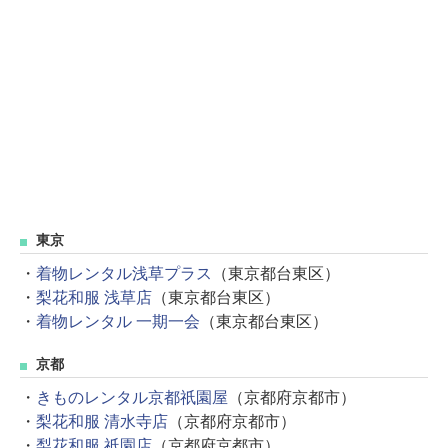
東京
・
着物レンタル浅草プラス
（東京都台東区）
・
梨花和服 浅草店
（東京都台東区）
・
着物レンタル 一期一会
（東京都台東区）
京都
・
きものレンタル京都祇園屋
（京都府京都市）
・
梨花和服 清水寺店
（京都府京都市）
・
梨花和服 祇園店
（京都府京都市）