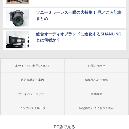
ソニーミラーレス一眼の大特集！ 見どころ記事
まとめ
総合オーディオブランドに進化するSHANLING
とは何者か？
本サイトのご利用について
お問い合わせ
広告掲載のご案内
編集部へのご連絡
プライバシーポリシー
会社概要
インプレスグループ
特定商取引法に基づく表示
PC版で見る